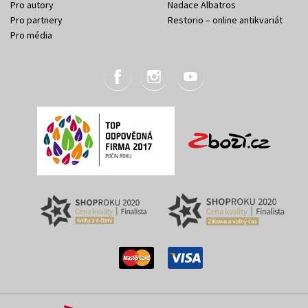
Pro autory
Nadace Albatros
Pro partnery
Restorio – online antikvariát
Pro média