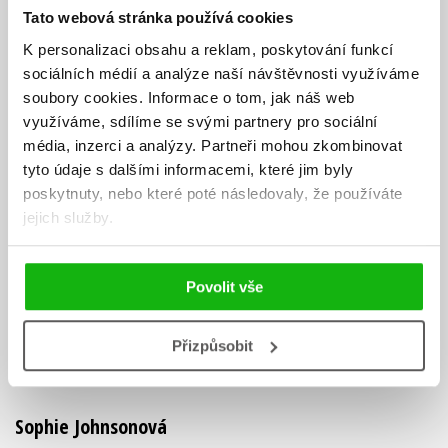
Tato webová stránka používá cookies
K personalizaci obsahu a reklam, poskytování funkcí
sociálních médií a analýze naší návštěvnosti využíváme
soubory cookies.
Informace o tom, jak náš web
využíváme, sdílíme se svými partnery pro sociální
média, inzerci a analýzy.
Partneři mohou zkombinovat
tyto údaje s dalšími informacemi, které jim byly
poskytnuty, nebo které poté následovaly, že používáte
jejich služby.
Povolit vše
Přizpůsobit
Sophie Johnsonová