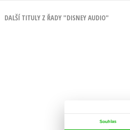
DALŠÍ TITULY Z ŘADY "DISNEY AUDIO"
Souhlas