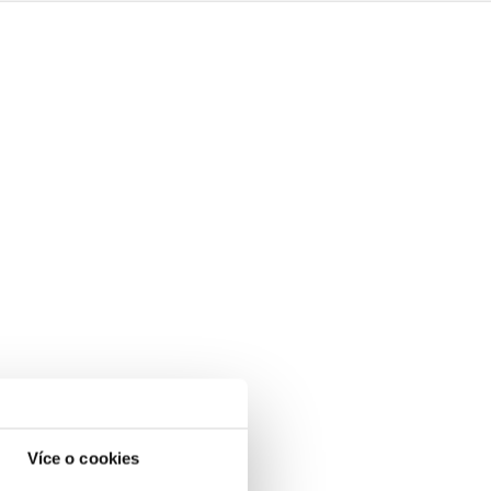
Více o cookies