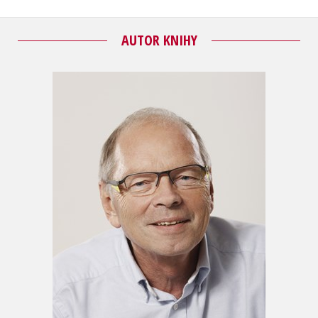
AUTOR KNIHY