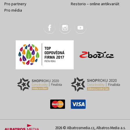
Pro partnery
Restorio – online antikvariát
Pro média
2026 © Albatrosmedia.cz, Albatros Media a.s.