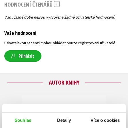
HODNOCENÍ ČTENÁŘŮ
V současné době nejsou vytvořena žádná uživatelská hodnocení.
Vaše hodnocení
Uživatelskou recenzi mohou vkládat pouze registrovaní uživatelé
Přihlásit
AUTOR KNIHY
Souhlas
Detaily
Více o cookies