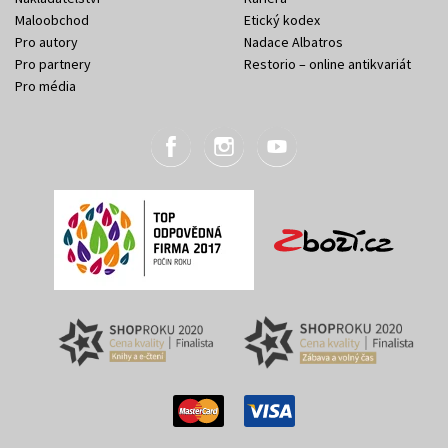
Maloobchod
Etický kodex
Pro autory
Nadace Albatros
Pro partnery
Restorio – online antikvariát
Pro média