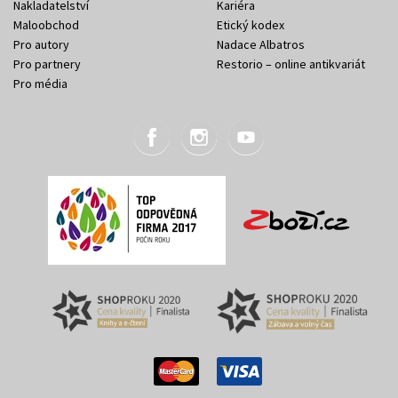
Nakladatelství
Kariéra
Maloobchod
Etický kodex
Pro autory
Nadace Albatros
Pro partnery
Restorio – online antikvariát
Pro média