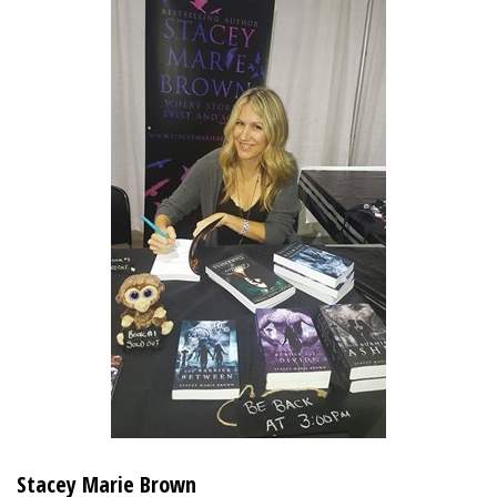
Stacey Marie Brown