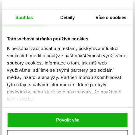
AUTOR KNIHY
Souhlas
Detaily
Více o cookies
Tato webová stránka používá cookies
K personalizaci obsahu a reklam, poskytování funkcí
sociálních médií a analýze naší návštěvnosti využíváme
soubory cookies.
Informace o tom, jak náš web
využíváme, sdílíme se svými partnery pro sociální
média, inzerci a analýzy.
Partneři mohou zkombinovat
tyto údaje s dalšími informacemi, které jim byly
poskytnuty, nebo které poté následovaly, že používáte
jejich služby.
Povolit vše