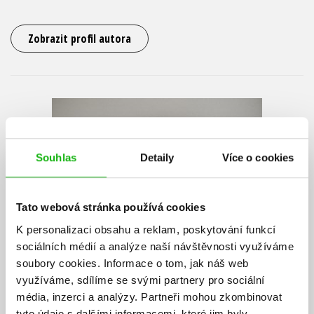
Zobrazit profil autora
Souhlas
Detaily
Více o cookies
Tato webová stránka používá cookies
K personalizaci obsahu a reklam, poskytování funkcí
sociálních médií a analýze naší návštěvnosti využíváme
soubory cookies.
Informace o tom, jak náš web
využíváme, sdílíme se svými partnery pro sociální
média, inzerci a analýzy.
Partneři mohou zkombinovat
tyto údaje s dalšími informacemi, které jim byly