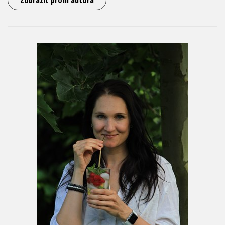
Zobrazit profil autora