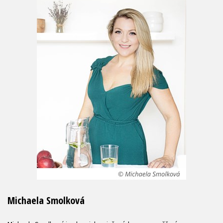
Michaela Smolková