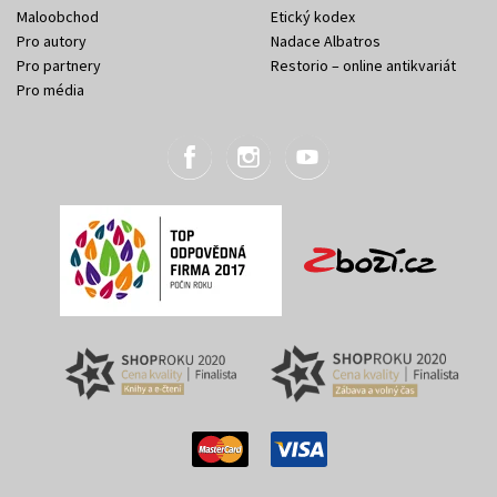
Maloobchod
Etický kodex
Pro autory
Nadace Albatros
Pro partnery
Restorio – online antikvariát
Pro média