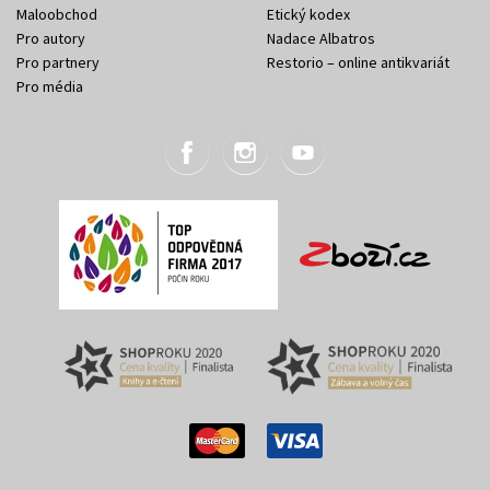
Maloobchod
Etický kodex
Pro autory
Nadace Albatros
Pro partnery
Restorio – online antikvariát
Pro média