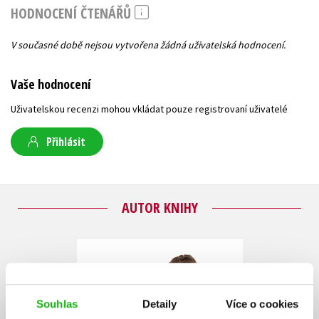
HODNOCENÍ ČTENÁŘŮ
V současné době nejsou vytvořena žádná uživatelská hodnocení.
Vaše hodnocení
Uživatelskou recenzi mohou vkládat pouze registrovaní uživatelé
Přihlásit
AUTOR KNIHY
Souhlas
Detaily
Více o cookies