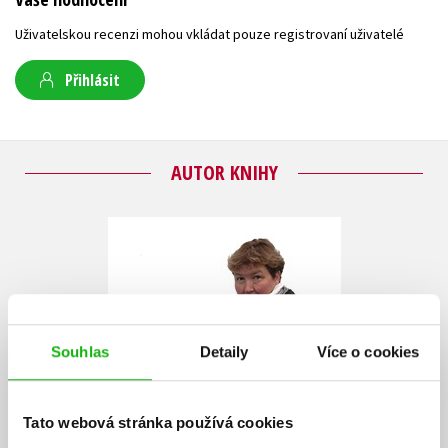
Uživatelskou recenzi mohou vkládat pouze registrovaní uživatelé
Přihlásit
AUTOR KNIHY
Souhlas
Detaily
Více o cookies
Tato webová stránka používá cookies