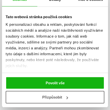
Tato webová stránka používá cookies
K personalizaci obsahu a reklam, poskytování funkcí
sociálních médií a analýze naší návštěvnosti využíváme
soubory cookies.
Informace o tom, jak náš web
využíváme, sdílíme se svými partnery pro sociální
média, inzerci a analýzy.
Partneři mohou zkombinovat
tyto údaje s dalšími informacemi, které jim byly
poskytnuty, nebo které poté následovaly, že používáte
jejich služby.
Povolit vše
Přizpůsobit
Jan Horníček