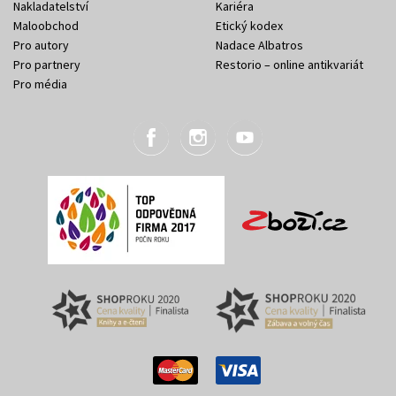
Nakladatelství
Kariéra
Maloobchod
Etický kodex
Pro autory
Nadace Albatros
Pro partnery
Restorio – online antikvariát
Pro média