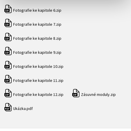
Fotografie ke kapitole 6.zip
ZIP
Fotografie ke kapitole 7.zip
ZIP
Fotografie ke kapitole 8.zip
ZIP
Fotografie ke kapitole 9.zip
ZIP
Fotografie ke kapitole 10.zip
ZIP
Fotografie ke kapitole 11.zip
ZIP
Fotografie ke kapitole 12.zip
Zásuvné moduly.zip
ZIP
ZIP
Ukázka.pdf
PDF