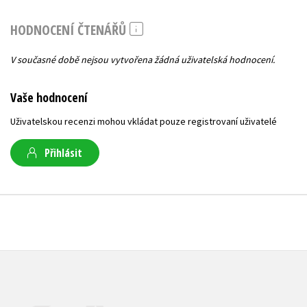
HODNOCENÍ ČTENÁŘŮ
V současné době nejsou vytvořena žádná uživatelská hodnocení.
Vaše hodnocení
Uživatelskou recenzi mohou vkládat pouze registrovaní uživatelé
Přihlásit