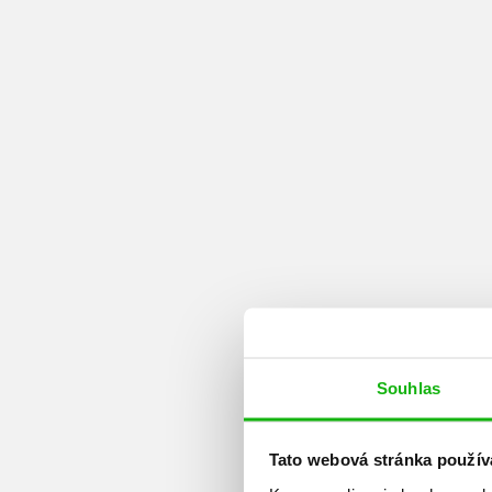
Souhlas
Tato webová stránka použív