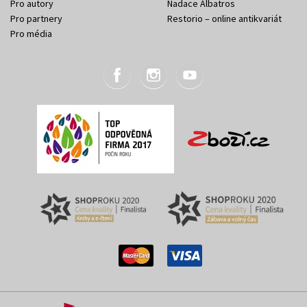
Pro autory
Nadace Albatros
Pro partnery
Restorio – online antikvariát
Pro média