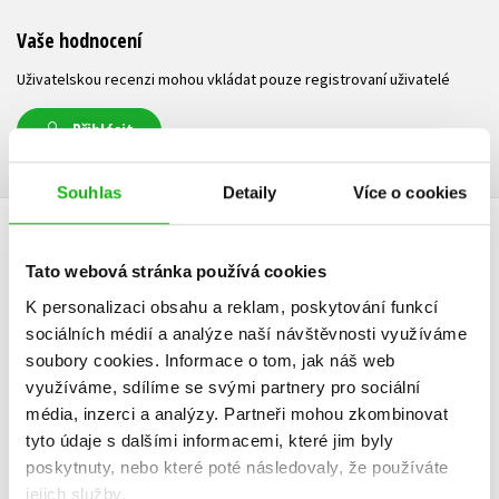
Vaše hodnocení
Uživatelskou recenzi mohou vkládat pouze registrovaní uživatelé
Přihlásit
Souhlas
Detaily
Více o cookies
AUTOR KNIHY
Tato webová stránka používá cookies
K personalizaci obsahu a reklam, poskytování funkcí
sociálních médií a analýze naší návštěvnosti využíváme
soubory cookies.
Informace o tom, jak náš web
využíváme, sdílíme se svými partnery pro sociální
média, inzerci a analýzy.
Partneři mohou zkombinovat
tyto údaje s dalšími informacemi, které jim byly
poskytnuty, nebo které poté následovaly, že používáte
jejich služby.