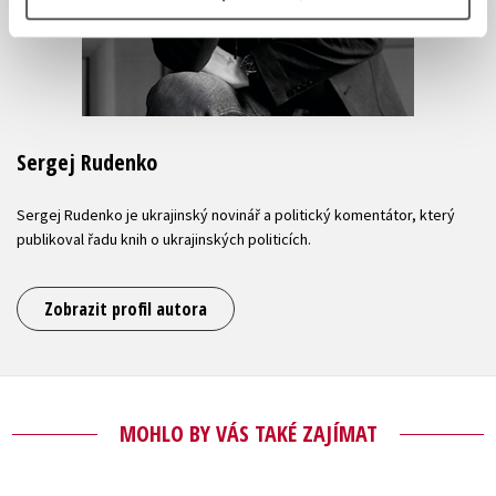
Sergej Rudenko
Sergej Rudenko je ukrajinský novinář a politický komentátor, který
publikoval řadu knih o ukrajinských politicích.
Zobrazit profil autora
MOHLO BY VÁS TAKÉ ZAJÍMAT