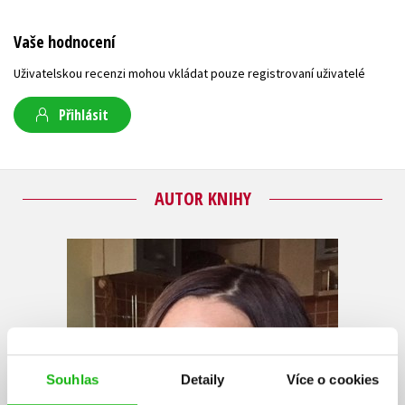
Vaše hodnocení
Uživatelskou recenzi mohou vkládat pouze registrovaní uživatelé
Přihlásit
AUTOR KNIHY
Souhlas
Detaily
Více o cookies