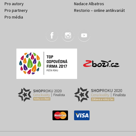
Pro autory
Nadace Albatros
Pro partnery
Restorio – online antikvariát
Pro média