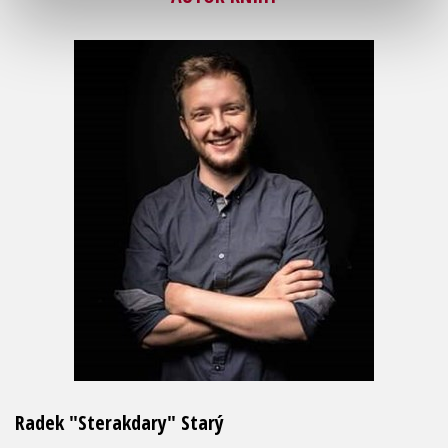
Radek "Sterakdary" Starý