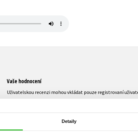
Vaše hodnocení
Uživatelskou recenzi mohou vkládat pouze registrovaní uživat
Přihlásit
Detaily