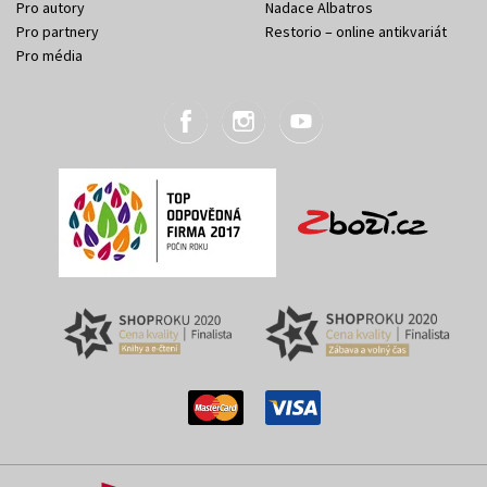
Pro autory
Nadace Albatros
Pro partnery
Restorio – online antikvariát
Pro média