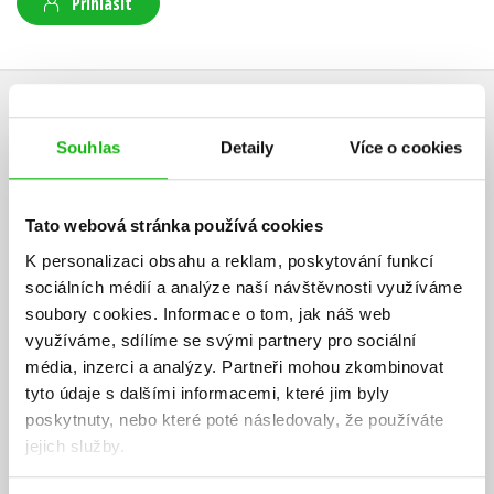
Přihlásit
AUTOR KNIHY
Souhlas
Detaily
Více o cookies
Tato webová stránka používá cookies
K personalizaci obsahu a reklam, poskytování funkcí
sociálních médií a analýze naší návštěvnosti využíváme
soubory cookies.
Informace o tom, jak náš web
využíváme, sdílíme se svými partnery pro sociální
média, inzerci a analýzy.
Partneři mohou zkombinovat
tyto údaje s dalšími informacemi, které jim byly
poskytnuty, nebo které poté následovaly, že používáte
jejich služby.