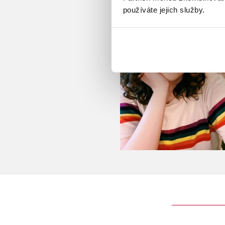
používáte jejich služby.