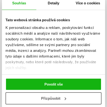
Souhlas
Detaily
Více o cookies
Tato webová stránka používá cookies
K personalizaci obsahu a reklam, poskytování funkcí
sociálních médií a analýze naší návštěvnosti využíváme
soubory cookies.
Informace o tom, jak náš web
využíváme, sdílíme se svými partnery pro sociální
média, inzerci a analýzy.
Partneři mohou zkombinovat
tyto údaje s dalšími informacemi, které jim byly
poskytnuty, nebo které poté následovaly, že používáte
jejich služby.
Povolit vše
Přizpůsobit
Jitka Saniová