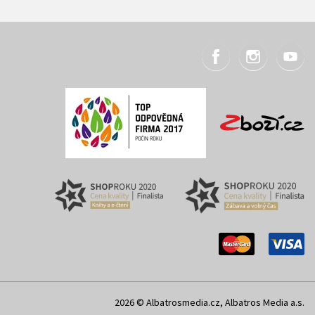
2026 © Albatrosmedia.cz, Albatros Media a.s.