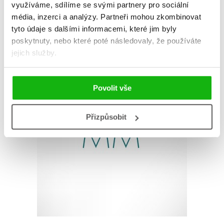
využíváme, sdílíme se svými partnery pro sociální
média, inzerci a analýzy.
Partneři mohou zkombinovat
tyto údaje s dalšími informacemi, které jim byly
poskytnuty, nebo které poté následovaly, že používáte
jejich služby.
Povolit vše
Přizpůsobit