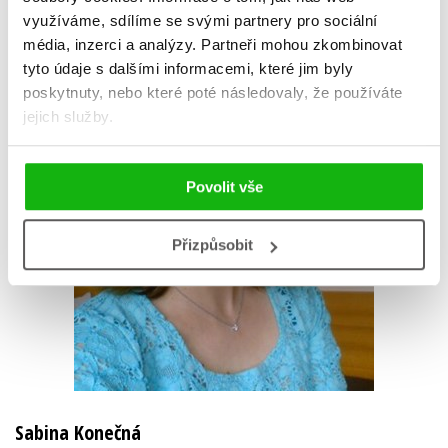
využíváme, sdílíme se svými partnery pro sociální
média, inzerci a analýzy.
Partneři mohou zkombinovat
tyto údaje s dalšími informacemi, které jim byly
poskytnuty, nebo které poté následovaly, že používáte
jejich služby.
Povolit vše
Přizpůsobit
Sabina Konečná