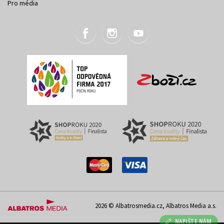
Pro média
2026 © Albatrosmedia.cz, Albatros Media a.s.
NAPIŠTE NÁM