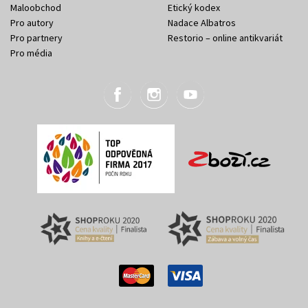
Maloobchod
Etický kodex
Pro autory
Nadace Albatros
Pro partnery
Restorio – online antikvariát
Pro média