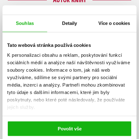
Souhlas
Detaily
Více o cookies
Tato webová stránka používá cookies
K personalizaci obsahu a reklam, poskytování funkcí
sociálních médií a analýze naší návštěvnosti využíváme
soubory cookies.
Informace o tom, jak náš web
využíváme, sdílíme se svými partnery pro sociální
média, inzerci a analýzy.
Partneři mohou zkombinovat
tyto údaje s dalšími informacemi, které jim byly
poskytnuty, nebo které poté následovaly, že používáte
jejich služby.
Povolit vše