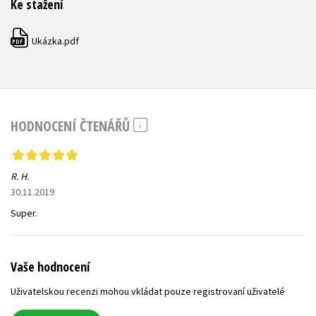
Ke stažení
Ukázka.pdf
PDF
HODNOCENÍ ČTENÁŘŮ
R. H.
30.11.2019
Super.
Vaše hodnocení
Uživatelskou recenzi mohou vkládat pouze registrovaní uživatelé