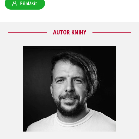
Přihlásit
AUTOR KNIHY