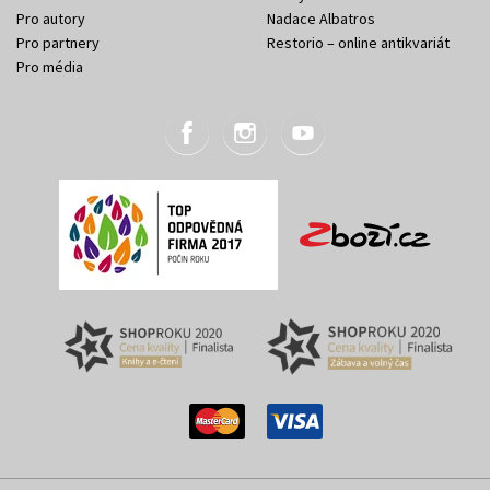
Pro autory
Nadace Albatros
Pro partnery
Restorio – online antikvariát
Pro média