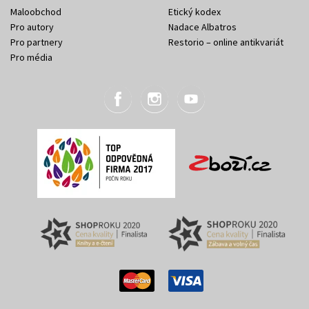
Maloobchod
Etický kodex
Pro autory
Nadace Albatros
Pro partnery
Restorio – online antikvariát
Pro média