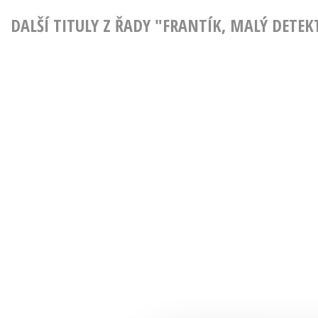
DALŠÍ TITULY Z ŘADY "FRANTÍK, MALÝ DETEK