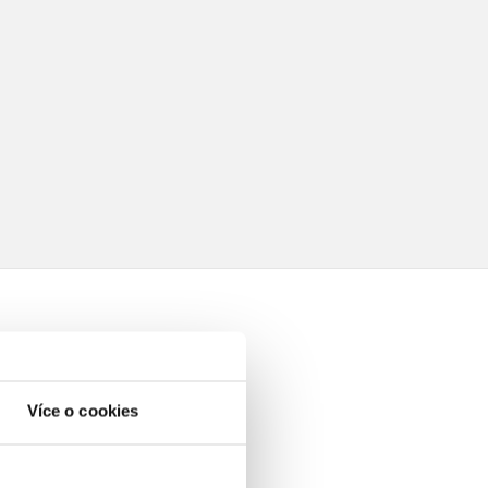
Více o cookies
elé