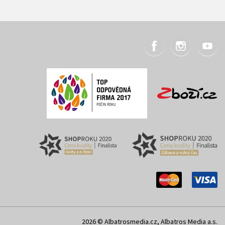
2026 © Albatrosmedia.cz, Albatros Media a.s.