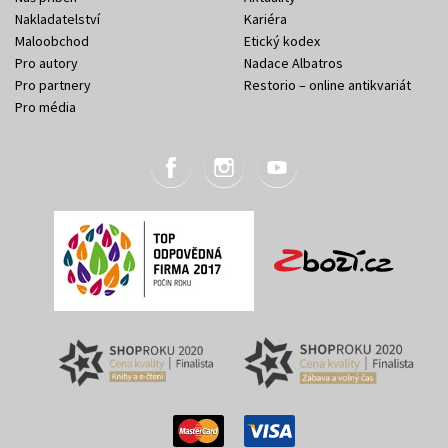
Nakladatelství
Kariéra
Maloobchod
Etický kodex
Pro autory
Nadace Albatros
Pro partnery
Restorio – online antikvariát
Pro média