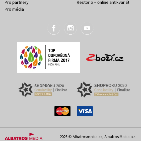
Pro partnery
Restorio – online antikvariát
Pro média
2026 © Albatrosmedia.cz, Albatros Media a.s.