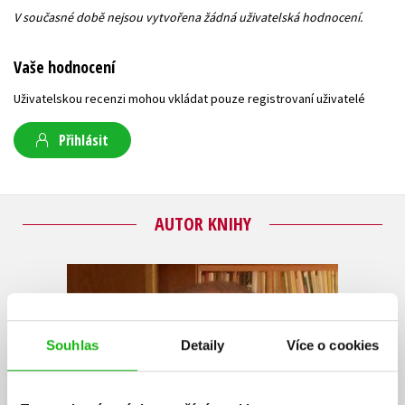
V současné době nejsou vytvořena žádná uživatelská hodnocení.
Vaše hodnocení
Uživatelskou recenzi mohou vkládat pouze registrovaní uživatelé
Přihlásit
AUTOR KNIHY
Souhlas
Detaily
Více o cookies