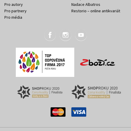
Pro autory
Nadace Albatros
Pro partnery
Restorio – online antikvariát
Pro média