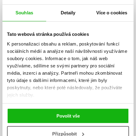
AUTOR KNIHY
Souhlas
Detaily
Více o cookies
Tato webová stránka používá cookies
K personalizaci obsahu a reklam, poskytování funkcí
sociálních médií a analýze naší návštěvnosti využíváme
soubory cookies.
Informace o tom, jak náš web
využíváme, sdílíme se svými partnery pro sociální
média, inzerci a analýzy.
Partneři mohou zkombinovat
tyto údaje s dalšími informacemi, které jim byly
poskytnuty, nebo které poté následovaly, že používáte
jejich služby.
Povolit vše
Přizpůsobit