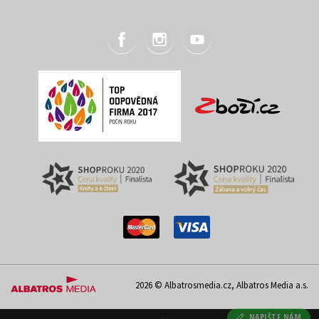
2026 © Albatrosmedia.cz, Albatros Media a.s.
NAPIŠTE NÁM