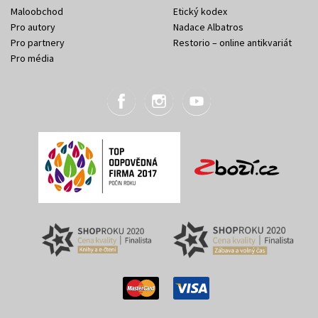
Maloobchod
Etický kodex
Pro autory
Nadace Albatros
Pro partnery
Restorio – online antikvariát
Pro média