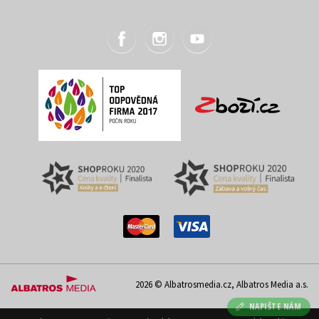
2026 © Albatrosmedia.cz, Albatros Media a.s.
NAPIŠTE NÁM