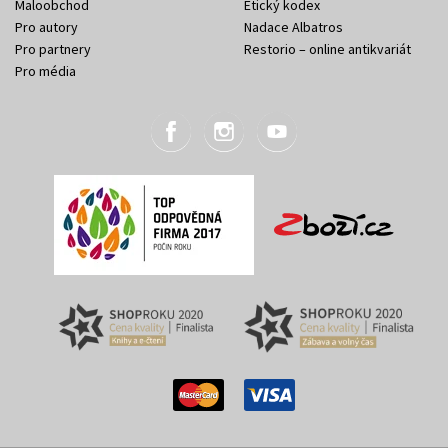
Maloobchod
Etický kodex
Pro autory
Nadace Albatros
Pro partnery
Restorio – online antikvariát
Pro média