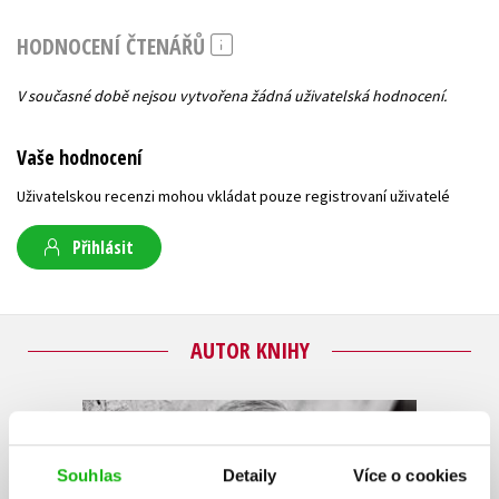
HODNOCENÍ ČTENÁŘŮ
V současné době nejsou vytvořena žádná uživatelská hodnocení.
Vaše hodnocení
Uživatelskou recenzi mohou vkládat pouze registrovaní uživatelé
Přihlásit
AUTOR KNIHY
Souhlas
Detaily
Více o cookies