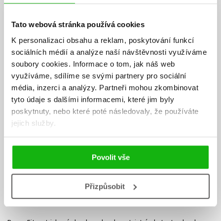
Tato webová stránka používá cookies
K personalizaci obsahu a reklam, poskytování funkcí
sociálních médií a analýze naší návštěvnosti využíváme
soubory cookies.
Informace o tom, jak náš web
využíváme, sdílíme se svými partnery pro sociální
média, inzerci a analýzy.
Partneři mohou zkombinovat
tyto údaje s dalšími informacemi, které jim byly
poskytnuty, nebo které poté následovaly, že používáte
jejich služby.
Povolit vše
Přizpůsobit
Becca Fitzpatricková