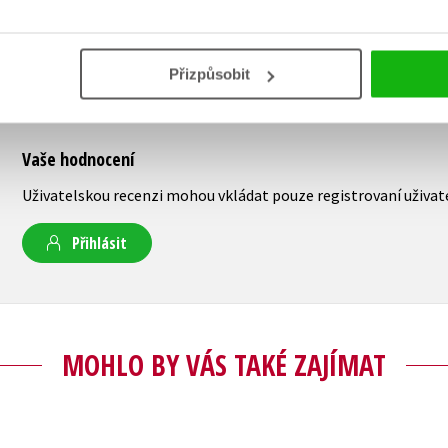
Přizpůsobit
Vaše hodnocení
Uživatelskou recenzi mohou vkládat pouze registrovaní uživat
Přihlásit
MOHLO BY VÁS TAKÉ ZAJÍMAT